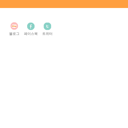
블로그
페이스북
트위터