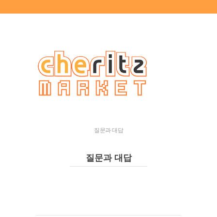
질문과 대답
질문과 대답