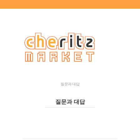
질문과 대답
질문과 대답