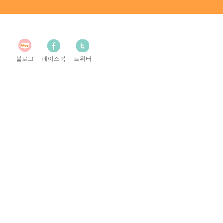
블로그
페이스북
트위터