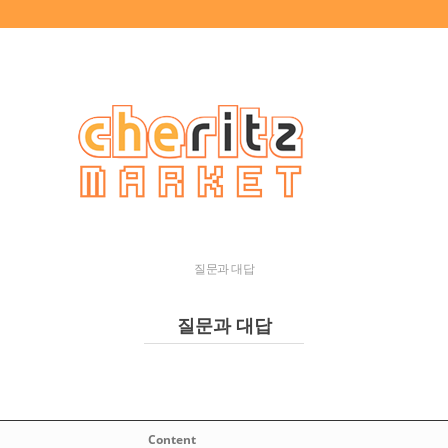
질문과 대답
질문과 대답
Content