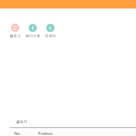
블로그
페이스북
트위터
글쓰기
No.
Product