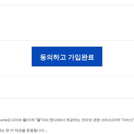
동의하고 가입완료