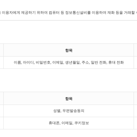
항목
이름, 아이디, 비밀번호, 이메일, 생년월일, 주소, 일반 전화, 휴대 전화
항목
성별, 우편발송동의
휴대폰, 이메일, 쿠키정보