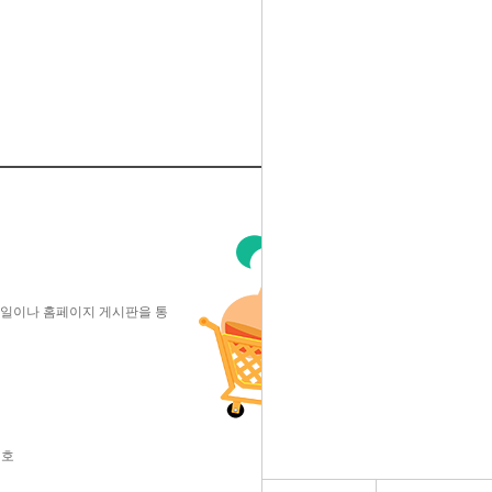
이메일이나 홈페이지 게시판을 통
 호