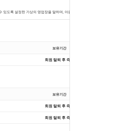
보유기간
회원 탈퇴 후 즉시
보유기간
회원 탈퇴 후 즉시
회원 탈퇴 후 즉시