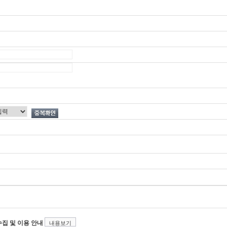
집 및 이용 안내
내용보기