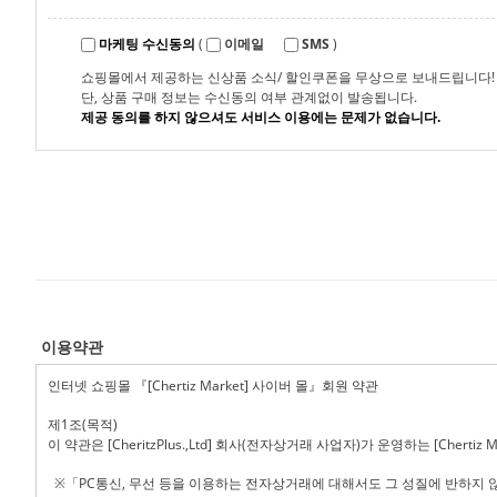
마케팅 수신동의
(
이메일
SMS
)
쇼핑몰에서 제공하는 신상품 소식/ 할인쿠폰을 무상으로 보내드립니다!
단, 상품 구매 정보는 수신동의 여부 관계없이 발송됩니다.
제공 동의를 하지 않으셔도 서비스 이용에는 문제가 없습니다.
이용약관