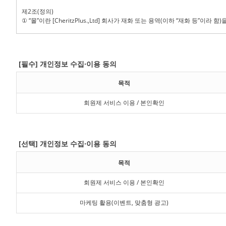
[필수] 개인정보 수집·이용 동의
목적
회원제 서비스 이용 / 본인확인
[선택] 개인정보 수집·이용 동의
목적
회원제 서비스 이용 / 본인확인
마케팅 활용(이벤트, 맞춤형 광고)