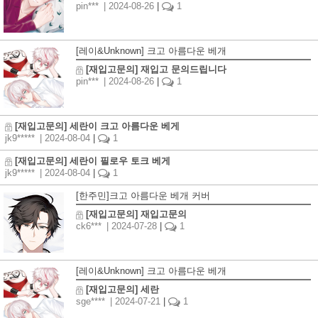
pin***
| 2024-08-26
|
1
[레이&Unknown] 크고 아름다운 베개
[재입고문의] 재입고 문의드립니다
pin***
| 2024-08-26
|
1
[재입고문의] 세란이 크고 아름다운 베게
jk9*****
| 2024-08-04
|
1
[재입고문의] 세란이 필로우 토크 베게
jk9*****
| 2024-08-04
|
1
[한주민]크고 아름다운 베개 커버
[재입고문의] 재입고문의
ck6***
| 2024-07-28
|
1
[레이&Unknown] 크고 아름다운 베개
[재입고문의] 세란
sge****
| 2024-07-21
|
1