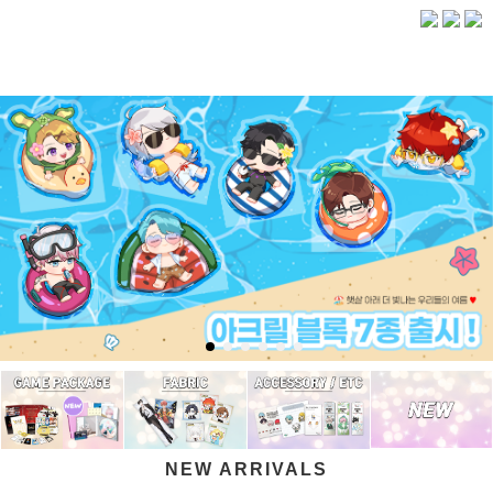
NEW ARRIVALS