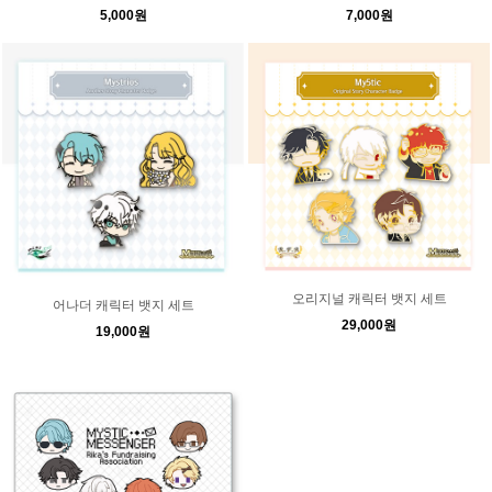
5,000원
7,000원
오리지널 캐릭터 뱃지 세트
어나더 캐릭터 뱃지 세트
29,000원
19,000원