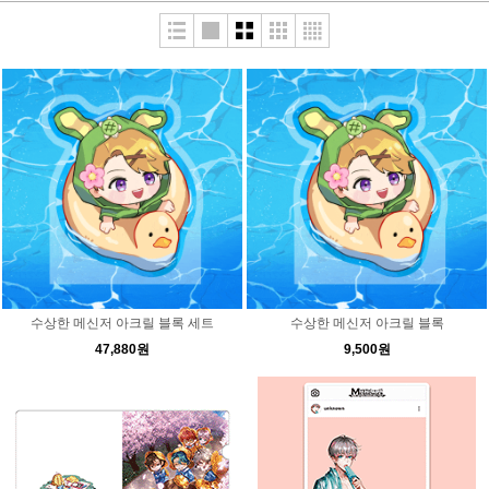
수상한 메신저 아크릴 블록 세트
수상한 메신저 아크릴 블록
47,880원
9,500원