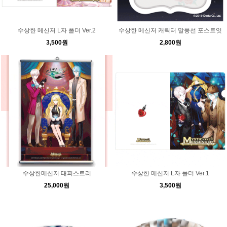
수상한 메신저 L자 폴더 Ver.2
수상한 메신저 캐릭터 말풍선 포스트잇
3,500원
2,800원
수상한메신저 태피스트리
수상한 메신저 L자 폴더 Ver.1
25,000원
3,500원