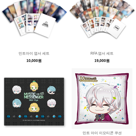
민트아이 엽서 세트
RFA 엽서 세트
10,000원
19,000원
민트 아이 이모티콘 쿠션