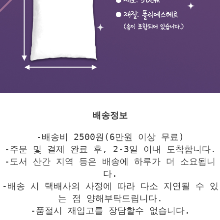
배송정보
-배송비 2500원(6만원 이상 무료)
-주문 및 결제 완료 후, 2-3일 이내 도착합니다.
-도서 산간 지역 등은 배송에 하루가 더 소요됩니
다.
-배송 시 택배사의 사정에 따라 다소 지연될 수 있
는 점 양해부탁드립니다.
-품절시 재입고를 장담할수 없습니다.