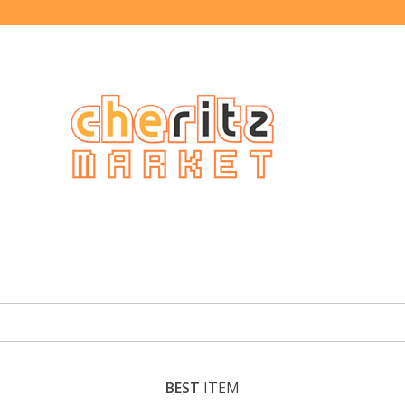
BEST
ITEM