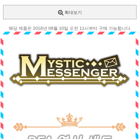
확대보기
해당 제품은 2018년 08월 10일 오전 11시부터 구매 가능합니다.